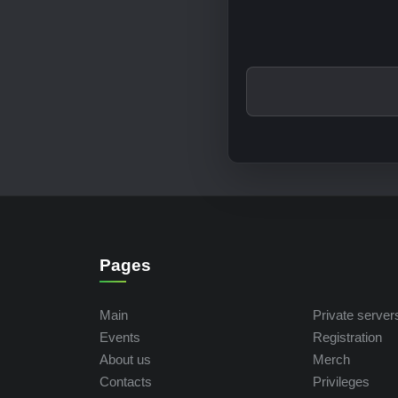
Pages
Main
Private server
Events
Registration
About us
Merch
Contacts
Privileges