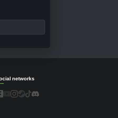
ocial networks