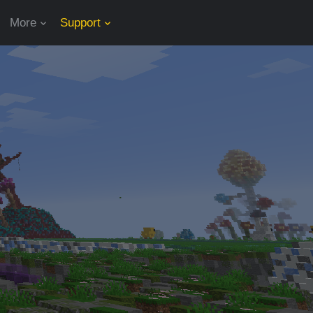
More
Support